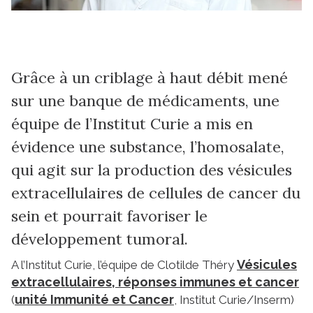
Grâce à un criblage à haut débit mené
sur une banque de médicaments, une
équipe de l’Institut Curie a mis en
évidence une substance, l’homosalate,
qui agit sur la production des vésicules
extracellulaires de cellules de cancer du
sein et pourrait favoriser le
développement tumoral.
Vésicules
A l’Institut Curie, l’équipe de Clotilde Théry
extracellulaires, réponses immunes et cancer
unité Immunité et Cancer
(
, Institut Curie/Inserm)