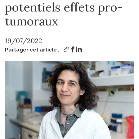
potentiels effets pro-
tumoraux
19/07/2022
Partager cet article :