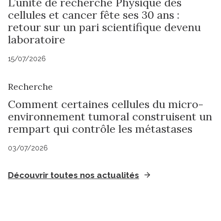
L’unité de recherche Physique des
cellules et cancer fête ses 30 ans :
retour sur un pari scientifique devenu
laboratoire
15/07/2026
Recherche
Comment certaines cellules du micro-
environnement tumoral construisent un
rempart qui contrôle les métastases
03/07/2026
Découvrir toutes nos actualités