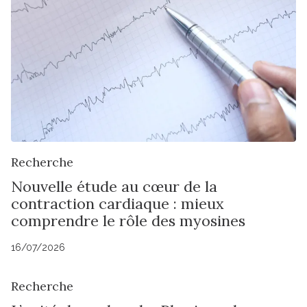
Recherche
Nouvelle étude au cœur de la
contraction cardiaque : mieux
comprendre le rôle des myosines
16/07/2026
Recherche