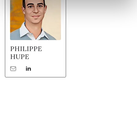
PHILIPPE
HUPE