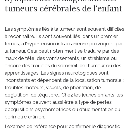
tumeurs cérébrales de l'enfant
Les symptômes liés à la tumeur sont souvent difficiles
à reconnaître. Ils sont souvent liés, dans un premier
temps, à l’hypertension intracrânienne provoquée par
la tumeur. Cela peut notamment se traduire par des
maux de tête, des vomissements, un strabisme ou
encore des troubles du sommeil, de l’humeur ou des
apprentissages. Les signes neurologiques sont
inconstants et dépendent de la localisation tumorale :
troubles moteurs, visuels, de phonation, de
déglutition, de l’équilibre… Chez les jeunes enfants, les
symptômes peuvent aussi être à type de pertes
d’acquisitions psychomotrices ou d’augmentation du
périmètre crânien.
L’examen de référence pour confirmer le diagnostic