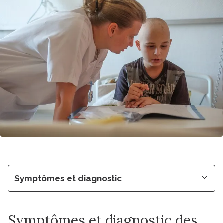
Symptômes et diagnostic
Symptômes et diagnostic des