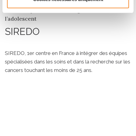
Centre expert en cancérologie de l’enfant et de
l’adolescent
SIREDO
SIREDO, 1er centre en France à intégrer des équipes
spécialisées dans les soins et dans la recherche sur les
cancers touchant les moins de 25 ans.
En savoir plus sur la prise en charge des
enfants