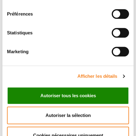
consentement
Traitements
Préférences
Recherche
Equipe médicale
Statistiques
Marketing
Afficher les détails
Autoriser tous les cookies
Autoriser la sélection
Cookies nécessaires uniquement