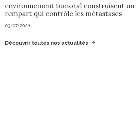
environnement tumoral construisent un
rempart qui contrôle les métastases
03/07/2026
Découvrir toutes nos actualités