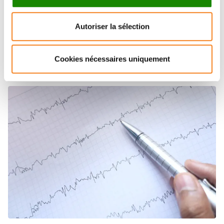
Autoriser la sélection
Les actualités de la
Cookies nécessaires uniquement
recherche