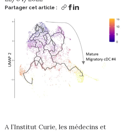
Partager cet article :
A l’Institut Curie, les médecins et