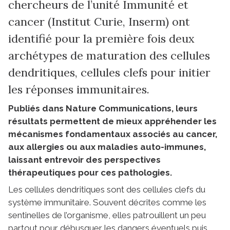
chercheurs de l’unité Immunité et
cancer (Institut Curie, Inserm) ont
identifié pour la première fois deux
archétypes de maturation des cellules
dendritiques, cellules clefs pour initier
les réponses immunitaires.
Publiés dans Nature Communications, leurs
résultats permettent de mieux appréhender les
mécanismes fondamentaux associés au cancer,
aux allergies ou aux maladies auto-immunes,
laissant entrevoir des perspectives
thérapeutiques pour ces pathologies.
Les cellules dendritiques sont des cellules clefs du
système immunitaire. Souvent décrites comme les
sentinelles de l’organisme, elles patrouillent un peu
partout pour débusquer les dangers éventuels puis