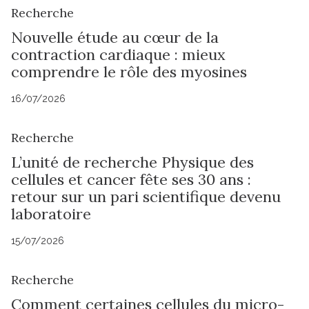
Recherche
Nouvelle étude au cœur de la
contraction cardiaque : mieux
comprendre le rôle des myosines
16/07/2026
Recherche
L’unité de recherche Physique des
cellules et cancer fête ses 30 ans :
retour sur un pari scientifique devenu
laboratoire
15/07/2026
Recherche
Comment certaines cellules du micro-