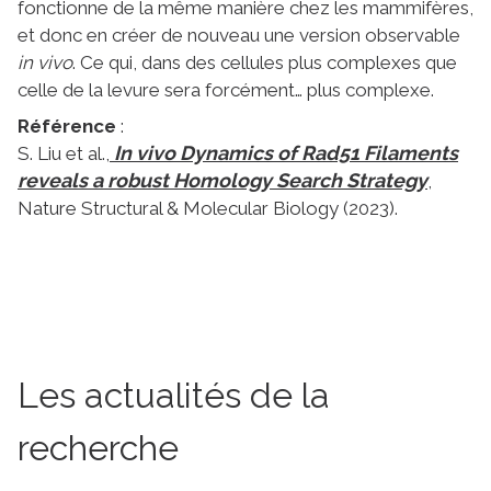
fonctionne de la même manière chez les mammifères,
et donc en créer de nouveau une version observable
in vivo
. Ce qui, dans des cellules plus complexes que
celle de la levure sera forcément… plus complexe.
Référence
:
In vivo Dynamics of Rad51 Filaments
S. Liu et al.,
reveals a robust Homology Search Strategy
,
Nature Structural & Molecular Biology (2023).
Les actualités de la
recherche