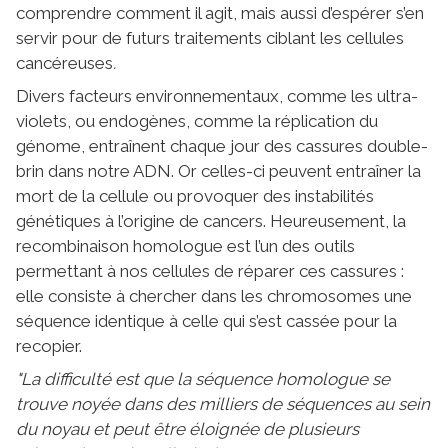
comprendre comment il agit, mais aussi d’espérer s’en
servir pour de futurs traitements ciblant les cellules
cancéreuses
.
Divers facteurs environnementaux, comme les ultra-
violets, ou endogènes, comme la réplication du
génome, entraînent chaque jour des cassures double-
brin dans notre ADN. Or celles-ci peuvent entraîner la
mort de la cellule ou provoquer des instabilités
génétiques à l’origine de cancers. Heureusement, la
recombinaison homologue est l’un des outils
permettant à nos cellules de réparer ces cassures :
elle consiste à chercher dans les chromosomes une
séquence identique à celle qui s’est cassée pour la
recopier.
"La difficulté est que la séquence homologue se
trouve noyée dans des milliers de séquences au sein
du noyau et peut être éloignée de plusieurs