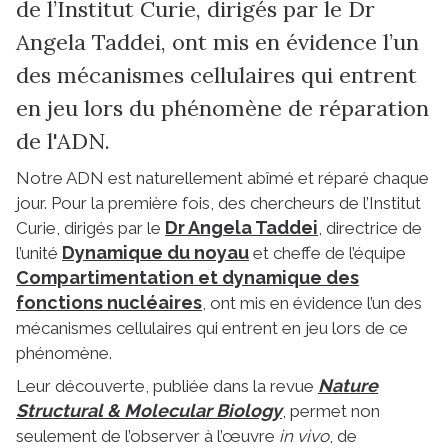
de l’Institut Curie, dirigés par le Dr
Angela Taddei, ont mis en évidence l’un
des mécanismes cellulaires qui entrent
en jeu lors du phénomène de réparation
de l'ADN.
Notre ADN est naturellement abîmé et réparé chaque
jour. Pour la première fois, des chercheurs de l’Institut
Dr Angela Taddei
Curie, dirigés par le
, directrice de
Dynamique du noyau
l’unité
et cheffe de l’équipe
Compartimentation et dynamique des
fonctions nucléaires
, ont mis en évidence l’un des
mécanismes cellulaires qui entrent en jeu lors de ce
phénomène.
Nature
Leur découverte, publiée dans la revue
Structural & Molecular Biology
, permet non
seulement de l’observer à l’œuvre
in vivo
, de