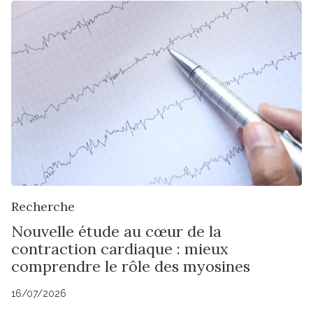
Recherche
Nouvelle étude au cœur de la
contraction cardiaque : mieux
comprendre le rôle des myosines
16/07/2026