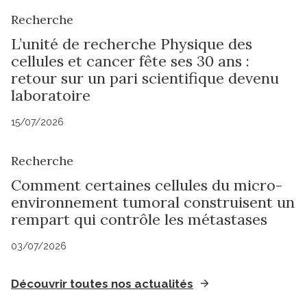
Recherche
L’unité de recherche Physique des
cellules et cancer fête ses 30 ans :
retour sur un pari scientifique devenu
laboratoire
15/07/2026
Recherche
Comment certaines cellules du micro-
environnement tumoral construisent un
rempart qui contrôle les métastases
03/07/2026
Découvrir toutes nos actualités