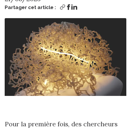
Partager cet article :
Pour la première fois, des chercheurs