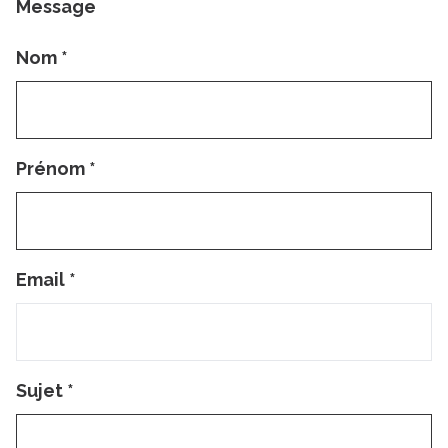
Message
Nom
*
Prénom
*
Email
*
Sujet
*