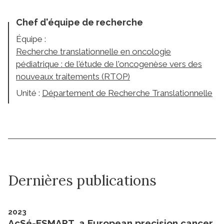
Chef d'équipe de recherche
Équipe :
Recherche translationnelle en oncologie
pédiatrique : de l'étude de l'oncogenèse vers des
nouveaux traitements (RTOP)
Unité :
Département de Recherche Translationnelle
Dernières publications
2023
AcSé-ESMART, a European precision cancer