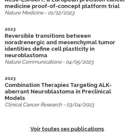
medicine proof-of-concept platform trial
Nature Medicine
- 01/12/2023
2023
Reversible transitions between
noradrenergic and mesenchymal tumor
identities define cell plasticity in
neuroblastoma
Nature Communications
- 04/05/2023
2023
Combination Therapies Targeting ALK-
aberrant Neuroblastoma in Preclinical
Models
Clinical Cancer Research
- 03/04/2023
Voir toutes ses publications