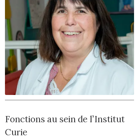
Fonctions au sein de l’Institut
Curie