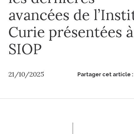
avancées de l’Insti
Curie présentées à
SIOP
21/10/2025
Partager cet article :