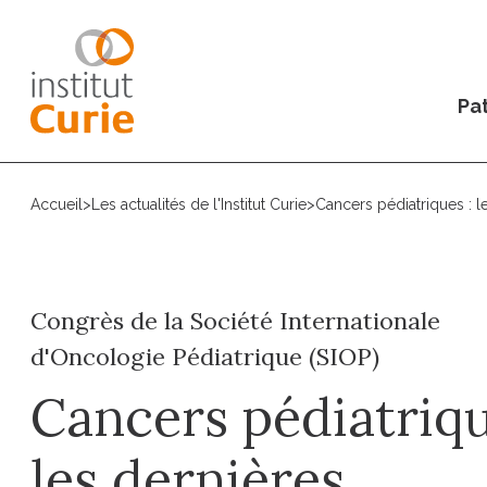
Pat
Accueil
>
Les actualités de l'Institut Curie
>
Cancers pédiatriques : le
Congrès de la Société Internationale
d'Oncologie Pédiatrique (SIOP)
Cancers pédiatriqu
les dernières