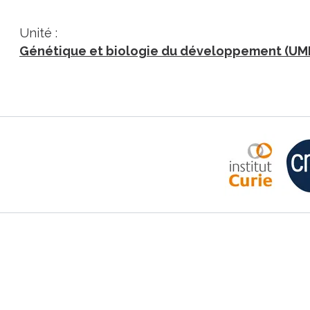
Unité :
Génétique et biologie du développement (UM