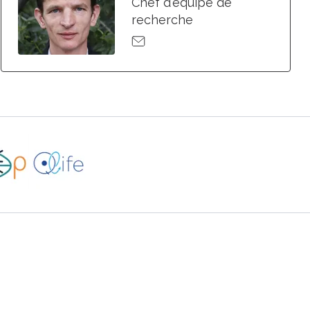
Chef d'équipe de
recherche