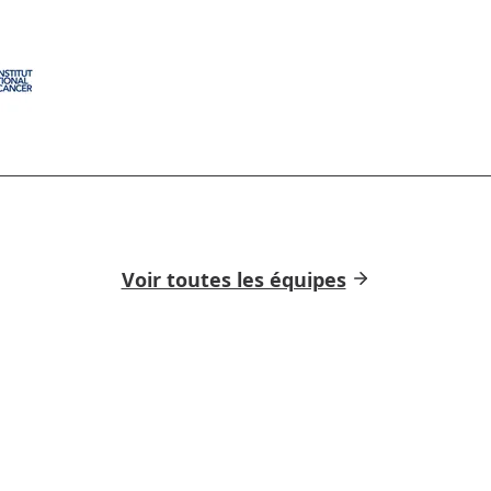
Voir toutes les équipes