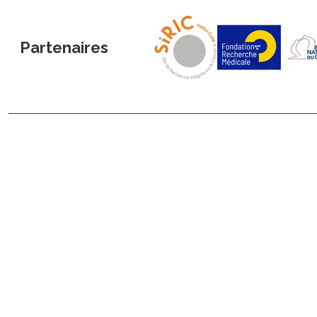
Partenaires