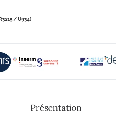
R3215 / U934)
Présentation