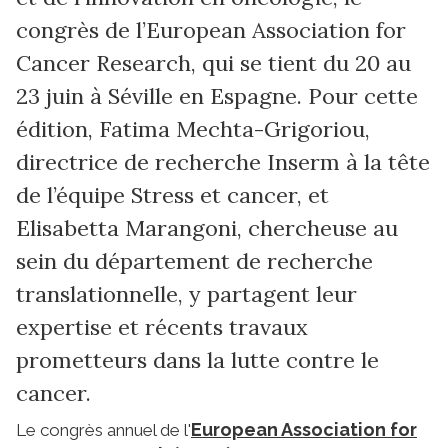
congrès de l’European Association for
Cancer Research, qui se tient du 20 au
23 juin à Séville en Espagne. Pour cette
édition, Fatima Mechta-Grigoriou,
directrice de recherche Inserm à la tête
de l’équipe Stress et cancer, et
Elisabetta Marangoni, chercheuse au
sein du département de recherche
translationnelle, y partagent leur
expertise et récents travaux
prometteurs dans la lutte contre le
cancer.
European Association for
Le congrès annuel de l'