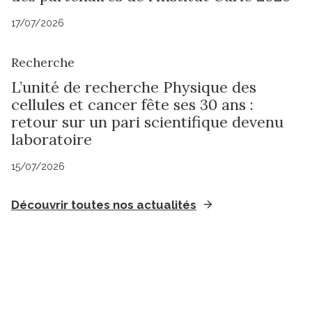
17/07/2026
Recherche
L’unité de recherche Physique des
cellules et cancer fête ses 30 ans :
retour sur un pari scientifique devenu
laboratoire
15/07/2026
Découvrir toutes nos actualités