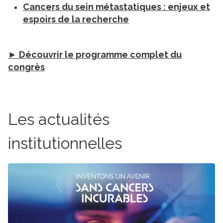
Cancers du sein métastatiques : enjeux et
espoirs de la recherche
► Découvrir le programme complet du
congrès
Les actualités
institutionnelles