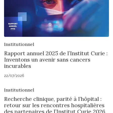
Institutionnel
Rapport annuel 2025 de l’Institut Curie :
Inventons un avenir sans cancers
incurables
22/07/2026
Institutionnel
Recherche clinique, parité à l’hôpital :
retour sur les rencontres hospitalières
des partenaires de l’Institut Curie 2026