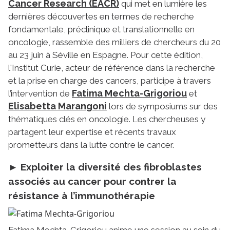
Cancer Research (EACR)
qui met en lumière les
dernières découvertes en termes de recherche
fondamentale, préclinique et translationnelle en
oncologie, rassemble des milliers de chercheurs du 20
au 23 juin à Séville en Espagne. Pour cette édition,
l'Institut Curie, acteur de référence dans la recherche
et la prise en charge des cancers, participe à travers
Fatima Mechta-Grigoriou
l’intervention de
et
Elisabetta Marangoni
lors de symposiums sur des
thématiques clés en oncologie. Les chercheuses y
partagent leur expertise et récents travaux
prometteurs dans la lutte contre le cancer.
►
Exploiter la diversité des fibroblastes
associés au cancer pour contrer la
résistance à l’immunothérapie