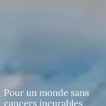
Pour un monde sans
cancers incurables