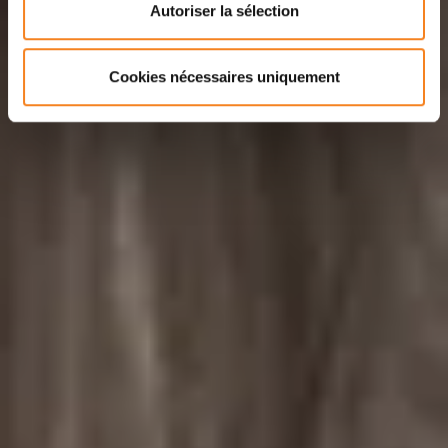
Autoriser la sélection
Cookies nécessaires uniquement