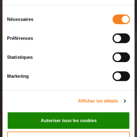
services.
Sélection
Nécessaires
du
consentement
Préférences
Statistiques
Marketing
Afficher les détails
Autoriser tous les cookies