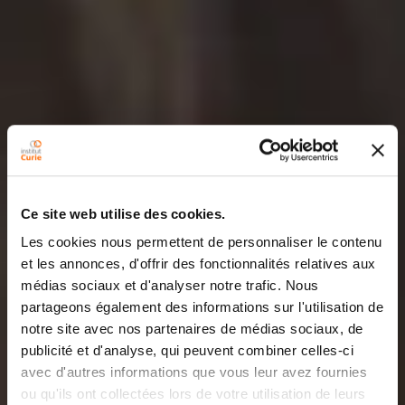
Ce site web utilise des cookies.
Les cookies nous permettent de personnaliser le contenu
et les annonces, d'offrir des fonctionnalités relatives aux
médias sociaux et d'analyser notre trafic. Nous
partageons également des informations sur l'utilisation de
notre site avec nos partenaires de médias sociaux, de
publicité et d'analyse, qui peuvent combiner celles-ci
avec d'autres informations que vous leur avez fournies
ou qu'ils ont collectées lors de votre utilisation de leurs