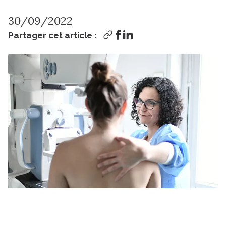
30/09/2022
Partager cet article :