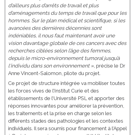
d’ailleurs plus d’arrêts de travail et plus
d’aménagements du temps de travail que pour les
hommes. Sur le plan médical et scientifique, si les
avancées des dernières décennies sont
indéniables, il nous faut maintenant avoir une
vision davantage globale de ces cancers avec des
recherches ciblées selon l’âge des femmes,
depuis le micro-environnement tumoral jusqu’à
l'individu dans son environnement
»,
précise le Dr
Anne Vincent-Salomon, pilote du projet.
Ce projet de structure intégrée va mobiliser toutes
les forces vives de l’Institut Curie et des
établissements de l’Université PSL et apporter des
réponses innovantes pour améliorer la prévention,
les traitements et la prise en charge selon les
différents stades des pathologies et les contextes
individuels. Il sera soumis pour financement à l’Appel