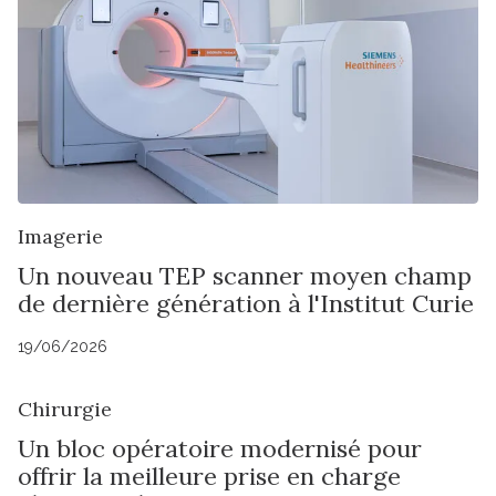
Imagerie
Un nouveau TEP scanner moyen champ
de dernière génération à l'Institut Curie
19/06/2026
Chirurgie
Un bloc opératoire modernisé pour
offrir la meilleure prise en charge