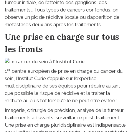
tumeur initiale, de l’atteinte des ganglions, des
traitements… Tous types de cancers confondus, on
observe un pic de récidive locale ou d’apparition de
métastases deux ans après les traitements.
Une prise en charge sur tous
les fronts
er
1
centre européen de prise en charge du cancer du
sein, l’Institut Curie s’appuie sur l’expertise
multidisciplinaire de ses équipes pour réduire autant
que possible le risque de récidive et la traiter la
rechute au plus tôt lorsqu'elle ne peut être évitée :
Imagerie, chirurgie de précision, analyse de la tumeur,
traitements adjuvants, surveillance post-traitement...
Une prise en charge pluridisciplinaire est indispensable