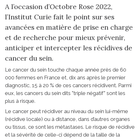
A l’occasion d’Octobre Rose 2022,
l’Institut Curie fait le point sur ses
avancées en matière de prise en charge
et de recherche pour mieux prévenir,
anticiper et intercepter les récidives de
cancer du sein.
Le cancer du sein touche chaque année près de 60
000 femmes en France et, dix ans après le premier
diagnostic, 15 à 20 % de ces cancers récidivent. Parmi
eux, les cancers du sein dits "triple négatif" sont les
plus à risque.
Le cancer peut récidiver au niveau du sein lui-même
(récidive locale) ou à distance, dans d’autres organes
ou tissus, ce sont les métastases. Le risque de récidive
et la sévérité de celle-ci dépend de la taille de la