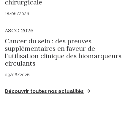
chirurgicale
18/06/2026
ASCO 2026
Cancer du sein : des preuves
supplémentaires en faveur de
l'utilisation clinique des biomarqueurs
circulants
03/06/2026
Découvrir toutes nos actualités