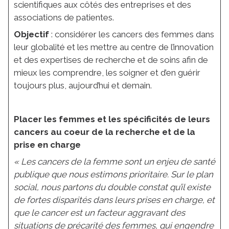
scientifiques aux côtés des entreprises et des
associations de patientes.
Objectif
: considérer les cancers des femmes dans
leur globalité et les mettre au centre de l’innovation
et des expertises de recherche et de soins afin de
mieux les comprendre, les soigner et d’en guérir
toujours plus, aujourd’hui et demain.
Placer les femmes et les spécificités de leurs
cancers au coeur de la recherche et de la
prise en charge
« Les cancers de la femme sont un enjeu de santé
publique que nous estimons prioritaire. Sur le plan
social, nous partons du double constat qu’il existe
de fortes disparités dans leurs prises en charge, et
que le cancer est un facteur aggravant des
situations de précarité des femmes, qui engendre