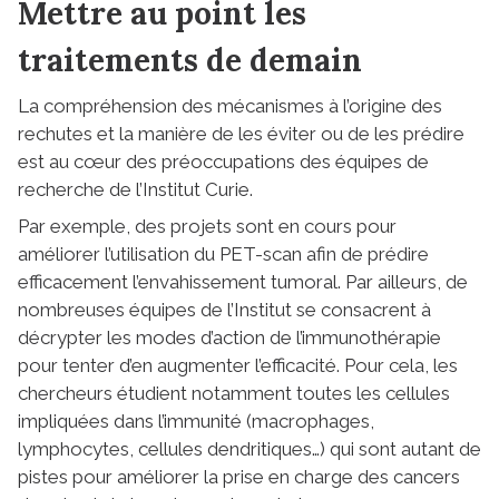
Mettre au point les
traitements de demain
La compréhension des mécanismes à l’origine des
rechutes et la manière de les éviter ou de les prédire
est au cœur des préoccupations des équipes de
recherche de l’Institut Curie.
Par exemple, des projets sont en cours pour
améliorer l’utilisation du PET-scan afin de prédire
efficacement l’envahissement tumoral. Par ailleurs, de
nombreuses équipes de l’Institut se consacrent à
décrypter les modes d’action de l’immunothérapie
pour tenter d’en augmenter l’efficacité. Pour cela, les
chercheurs étudient notamment toutes les cellules
impliquées dans l’immunité (macrophages,
lymphocytes, cellules dendritiques…) qui sont autant de
pistes pour améliorer la prise en charge des cancers