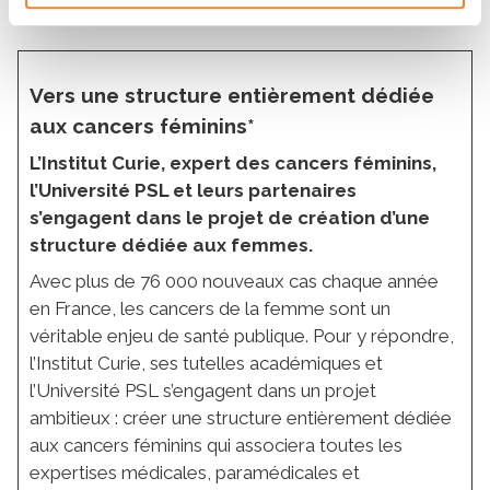
Vers une structure entièrement dédiée
aux cancers féminins*
L’Institut Curie, expert des cancers féminins,
l’Université PSL et leurs partenaires
s’engagent dans le projet de création d’une
structure dédiée aux femmes.
Avec plus de 76 000 nouveaux cas chaque année
en France, les cancers de la femme sont un
véritable enjeu de santé publique. Pour y répondre,
l’Institut Curie, ses tutelles académiques et
l’Université PSL s’engagent dans un projet
ambitieux : créer une structure entièrement dédiée
aux cancers féminins qui associera toutes les
expertises médicales, paramédicales et