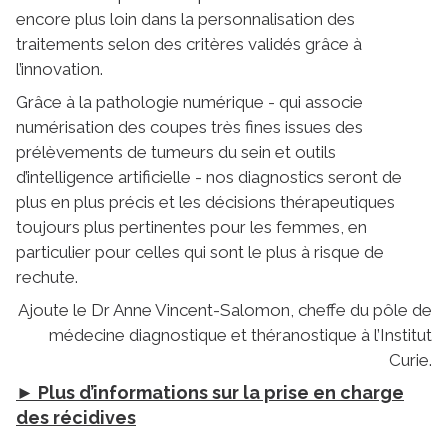
encore plus loin dans la personnalisation des
traitements selon des critères validés grâce à
l’innovation.
Grâce à la pathologie numérique - qui associe
numérisation des coupes très fines issues des
prélèvements de tumeurs du sein et outils
d’intelligence artificielle - nos diagnostics seront de
plus en plus précis et les décisions thérapeutiques
toujours plus pertinentes pour les femmes, en
particulier pour celles qui sont le plus à risque de
rechute.
Ajoute le Dr Anne Vincent-Salomon, cheffe du pôle de
médecine diagnostique et théranostique à l’Institut
Curie.
► Plus d’informations sur la prise en charge
des récidives